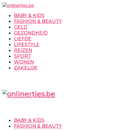
BABY & KIDS
FASHION & BEAUTY
GELD
GEZONDHEID
LIEFDE
LIFESTYLE
REIZEN
SPORT
WONEN
ZAKELIJK
BABY & KIDS
FASHION & BEAUTY