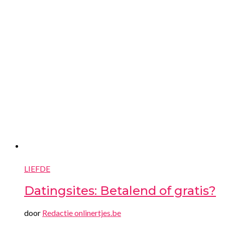
LIEFDE
Datingsites: Betalend of gratis?
door
Redactie onlinertjes.be