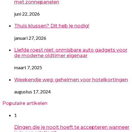
met zonnepanelen
juni 22, 2026
Thuis klussen? Dit heb je nodig!
januari 27, 2026
Liefde roest niet: onmisbare auto gadgets voor
de moderne oldtimer eigenaar
maart 7, 2025
Weekendje weg: geheimen voor hotelkortingen
augustus 17, 2024
Populaire artikelen
1
Dingen die je nooit hoeft te accepteren wanneer