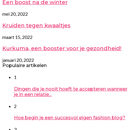
Een boost na de winter
mei 20, 2022
Kruiden tegen kwaaltjes
maart 15, 2022
Kurkuma, een booster voor je gezondheid!
januari 20, 2022
Populaire artikelen
1
Dingen die je nooit hoeft te accepteren wanneer
je in een relatie...
2
Hoe begin je een succesvol eigen fashion blog?
3