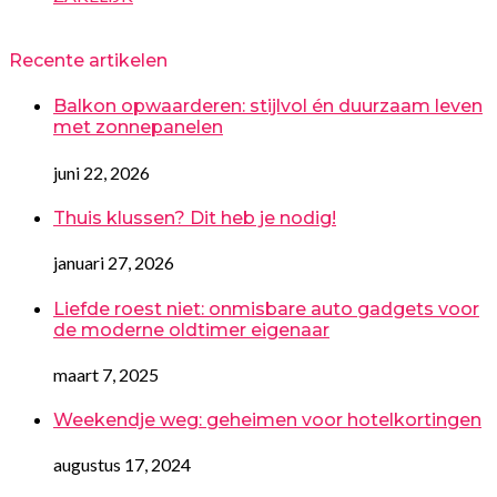
Recente artikelen
Balkon opwaarderen: stijlvol én duurzaam leven
met zonnepanelen
juni 22, 2026
Thuis klussen? Dit heb je nodig!
januari 27, 2026
Liefde roest niet: onmisbare auto gadgets voor
de moderne oldtimer eigenaar
maart 7, 2025
Weekendje weg: geheimen voor hotelkortingen
augustus 17, 2024