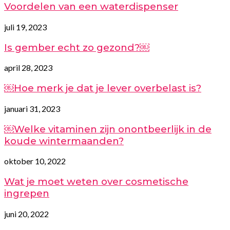
Voordelen van een waterdispenser
juli 19, 2023
Is gember echt zo gezond?￼
april 28, 2023
￼Hoe merk je dat je lever overbelast is?
januari 31, 2023
￼Welke vitaminen zijn onontbeerlijk in de
koude wintermaanden?
oktober 10, 2022
Wat je moet weten over cosmetische
ingrepen
juni 20, 2022