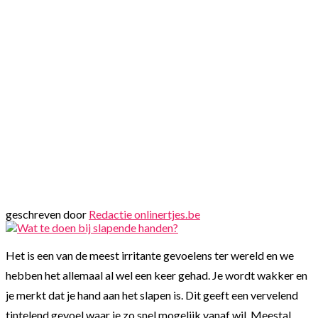
geschreven door
Redactie onlinertjes.be
Het is een van de meest irritante gevoelens ter wereld en we
hebben het allemaal al wel een keer gehad. Je wordt wakker en
je merkt dat je hand aan het slapen is. Dit geeft een vervelend
tintelend gevoel waar je zo snel mogelijk vanaf wil. Meestal