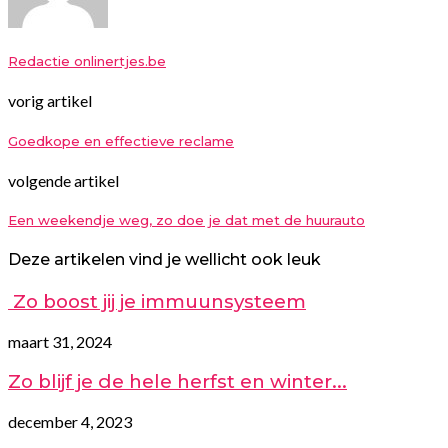
Redactie onlinertjes.be
vorig artikel
Goedkope en effectieve reclame
volgende artikel
Een weekendje weg, zo doe je dat met de huurauto
Deze artikelen vind je wellicht ook leuk
Zo boost jij je immuunsysteem
maart 31, 2024
Zo blijf je de hele herfst en winter...
december 4, 2023