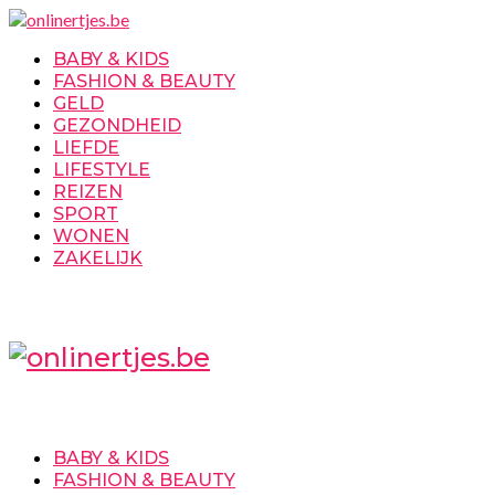
BABY & KIDS
FASHION & BEAUTY
GELD
GEZONDHEID
LIEFDE
LIFESTYLE
REIZEN
SPORT
WONEN
ZAKELIJK
BABY & KIDS
FASHION & BEAUTY