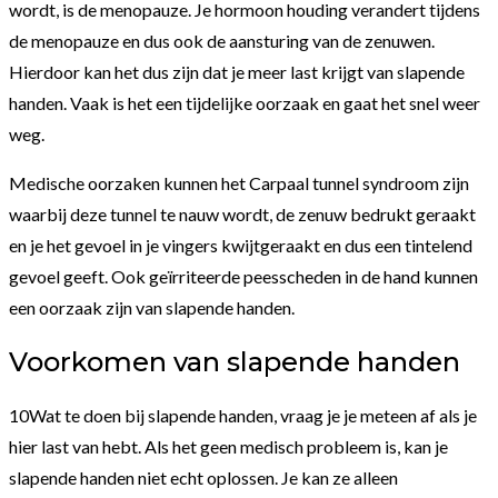
wordt, is de menopauze. Je hormoon houding verandert tijdens
de menopauze en dus ook de aansturing van de zenuwen.
Hierdoor kan het dus zijn dat je meer last krijgt van slapende
handen. Vaak is het een tijdelijke oorzaak en gaat het snel weer
weg.
Medische oorzaken kunnen het Carpaal tunnel syndroom zijn
waarbij deze tunnel te nauw wordt, de zenuw bedrukt geraakt
en je het gevoel in je vingers kwijtgeraakt en dus een tintelend
gevoel geeft. Ook geïrriteerde peesscheden in de hand kunnen
een oorzaak zijn van slapende handen.
Voorkomen van slapende handen
10Wat te doen bij slapende handen, vraag je je meteen af als je
hier last van hebt. Als het geen medisch probleem is, kan je
slapende handen niet echt oplossen. Je kan ze alleen