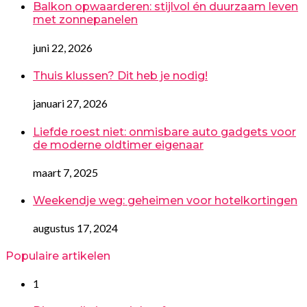
Balkon opwaarderen: stijlvol én duurzaam leven
met zonnepanelen
juni 22, 2026
Thuis klussen? Dit heb je nodig!
januari 27, 2026
Liefde roest niet: onmisbare auto gadgets voor
de moderne oldtimer eigenaar
maart 7, 2025
Weekendje weg: geheimen voor hotelkortingen
augustus 17, 2024
Populaire artikelen
1