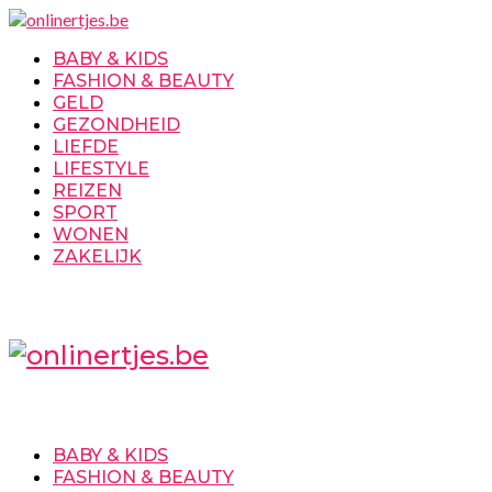
BABY & KIDS
FASHION & BEAUTY
GELD
GEZONDHEID
LIEFDE
LIFESTYLE
REIZEN
SPORT
WONEN
ZAKELIJK
BABY & KIDS
FASHION & BEAUTY