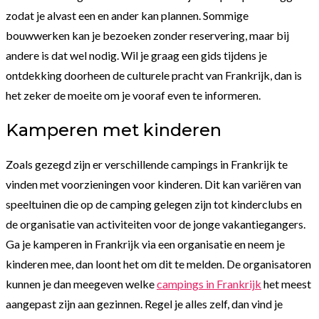
zodat je alvast een en ander kan plannen. Sommige
bouwwerken kan je bezoeken zonder reservering, maar bij
andere is dat wel nodig. Wil je graag een gids tijdens je
ontdekking doorheen de culturele pracht van Frankrijk, dan is
het zeker de moeite om je vooraf even te informeren.
Kamperen met kinderen
Zoals gezegd zijn er verschillende campings in Frankrijk te
vinden met voorzieningen voor kinderen. Dit kan variëren van
speeltuinen die op de camping gelegen zijn tot kinderclubs en
de organisatie van activiteiten voor de jonge vakantiegangers.
Ga je kamperen in Frankrijk via een organisatie en neem je
kinderen mee, dan loont het om dit te melden. De organisatoren
kunnen je dan meegeven welke
campings in Frankrijk
het meest
aangepast zijn aan gezinnen. Regel je alles zelf, dan vind je