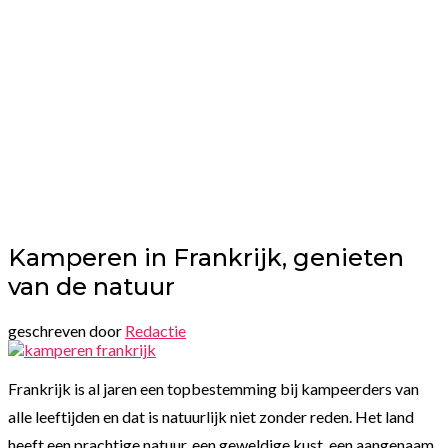
Kamperen in Frankrijk, genieten
van de natuur
geschreven door
Redactie
Frankrijk is al jaren een topbestemming bij kampeerders van
alle leeftijden en dat is natuurlijk niet zonder reden. Het land
heeft een prachtige natuur, een geweldige kust, een aangenaam