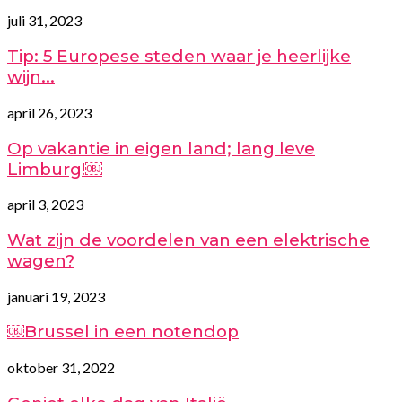
juli 31, 2023
Tip: 5 Europese steden waar je heerlijke
wijn...
april 26, 2023
Op vakantie in eigen land; lang leve
Limburg!￼
april 3, 2023
Wat zijn de voordelen van een elektrische
wagen?
januari 19, 2023
￼Brussel in een notendop
oktober 31, 2022