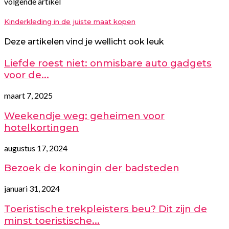
volgende artikel
Kinderkleding in de juiste maat kopen
Deze artikelen vind je wellicht ook leuk
Liefde roest niet: onmisbare auto gadgets
voor de...
maart 7, 2025
Weekendje weg: geheimen voor
hotelkortingen
augustus 17, 2024
Bezoek de koningin der badsteden
januari 31, 2024
Toeristische trekpleisters beu? Dit zijn de
minst toeristische...