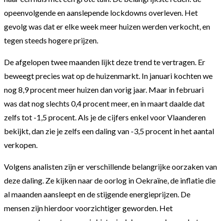
opeenvolgende en aanslepende lockdowns overleven. Het
gevolg was dat er elke week meer huizen werden verkocht, en
tegen steeds hogere prijzen.
De afgelopen twee maanden lijkt deze trend te vertragen. Er
beweegt precies wat op de huizenmarkt. In januari kochten we
nog 8,9 procent meer huizen dan vorig jaar. Maar in februari
was dat nog slechts 0,4 procent meer, en in maart daalde dat
zelfs tot -1,5 procent. Als je de cijfers enkel voor Vlaanderen
bekijkt, dan zie je zelfs een daling van -3,5 procent in het aantal
verkopen.
Volgens analisten zijn er verschillende belangrijke oorzaken van
deze daling. Ze kijken naar de oorlog in Oekraïne, de inflatie die
al maanden aansleept en de stijgende energieprijzen. De
mensen zijn hierdoor voorzichtiger geworden. Het