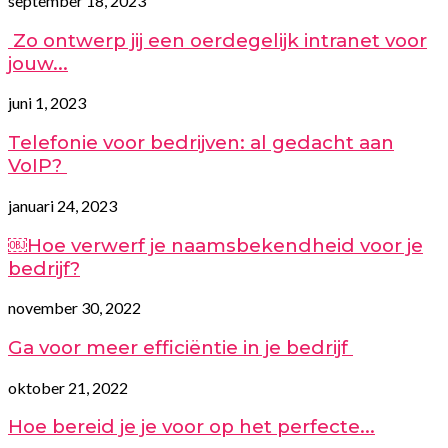
september 18, 2023
Zo ontwerp jij een oerdegelijk intranet voor
jouw...
juni 1, 2023
Telefonie voor bedrijven: al gedacht aan
VoIP?
januari 24, 2023
￼Hoe verwerf je naamsbekendheid voor je
bedrijf?
november 30, 2022
Ga voor meer efficiëntie in je bedrijf
oktober 21, 2022
Hoe bereid je je voor op het perfecte...