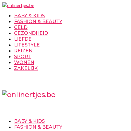
BABY & KIDS
FASHION & BEAUTY
GELD
GEZONDHEID
LIEFDE
LIFESTYLE
REIZEN
SPORT
WONEN
ZAKELIJK
BABY & KIDS
FASHION & BEAUTY