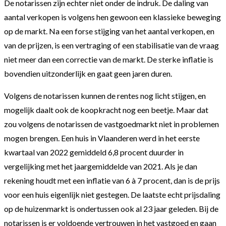
De notarissen zijn echter niet onder de indruk. De daling van
aantal verkopen is volgens hen gewoon een klassieke beweging
op de markt. Na een forse stijging van het aantal verkopen, en
van de prijzen, is een vertraging of een stabilisatie van de vraag
niet meer dan een correctie van de markt. De sterke inflatie is
bovendien uitzonderlijk en gaat geen jaren duren.
Volgens de notarissen kunnen de rentes nog licht stijgen, en
mogelijk daalt ook de koopkracht nog een beetje. Maar dat
zou volgens de notarissen de vastgoedmarkt niet in problemen
mogen brengen. Een huis in Vlaanderen werd in het eerste
kwartaal van 2022 gemiddeld 6,8 procent duurder in
vergelijking met het jaargemiddelde van 2021. Als je dan
rekening houdt met een inflatie van 6 à 7 procent, dan is de prijs
voor een huis eigenlijk niet gestegen. De laatste echt prijsdaling
op de huizenmarkt is ondertussen ook al 23 jaar geleden. Bij de
notarissen is er voldoende vertrouwen in het vastgoed en gaan