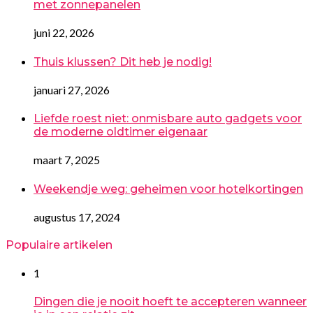
met zonnepanelen
juni 22, 2026
Thuis klussen? Dit heb je nodig!
januari 27, 2026
Liefde roest niet: onmisbare auto gadgets voor
de moderne oldtimer eigenaar
maart 7, 2025
Weekendje weg: geheimen voor hotelkortingen
augustus 17, 2024
Populaire artikelen
1
Dingen die je nooit hoeft te accepteren wanneer