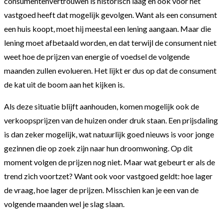
consumentenvertrouwen is historisch laag en ook voor het
vastgoed heeft dat mogelijk gevolgen. Want als een consument
een huis koopt, moet hij meestal een lening aangaan. Maar die
lening moet afbetaald worden, en dat terwijl de consument niet
weet hoe de prijzen van energie of voedsel de volgende
maanden zullen evolueren. Het lijkt er dus op dat de consument
de kat uit de boom aan het kijken is.
Als deze situatie blijft aanhouden, komen mogelijk ook de
verkoopsprijzen van de huizen onder druk staan. Een prijsdaling
is dan zeker mogelijk, wat natuurlijk goed nieuws is voor jonge
gezinnen die op zoek zijn naar hun droomwoning. Op dit
moment volgen de prijzen nog niet. Maar wat gebeurt er als de
trend zich voortzet? Want ook voor vastgoed geldt: hoe lager
de vraag, hoe lager de prijzen. Misschien kan je een van de
volgende maanden wel je slag slaan.